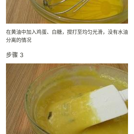
在黄油中加入鸡蛋、白糖，搅打至均匀光滑，没有水油
分离的情况
步骤 3