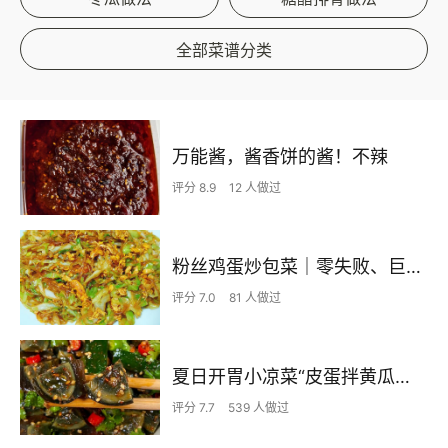
全部菜谱分类
万能酱，酱香饼的酱！不辣
评分 8.9
12 人做过
粉丝鸡蛋炒包菜｜零失败、巨下饭
评分 7.0
81 人做过
夏日开胃小凉菜“皮蛋拌黄瓜🥒”开胃减脂
评分 7.7
539 人做过