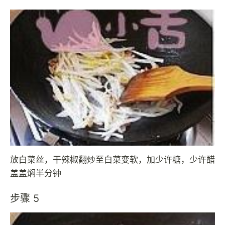
放白菜丝，干辣椒翻炒至白菜变软，加少许糖，少许醋
盖盖焖半分钟
步骤 5