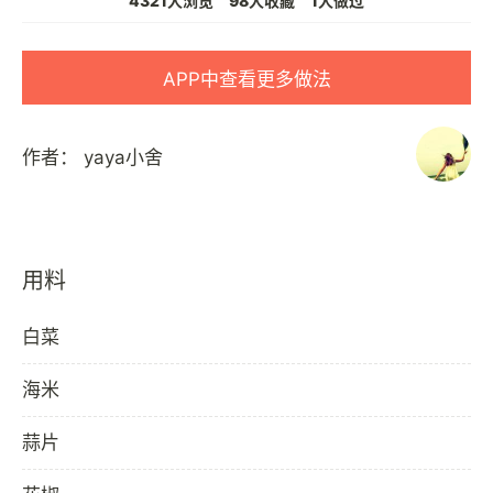
4321人浏览
98人收藏
1人做过
APP中查看更多做法
作者：
yaya小舍
用料
白菜
海米
蒜片