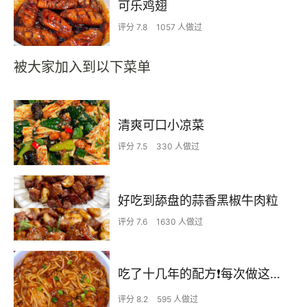
可乐鸡翅
评分 7.8
1057 人做过
被大家加入到以下菜单
清爽可口小凉菜
评分 7.5
330 人做过
好吃到舔盘的蒜香黑椒牛肉粒
评分 7.6
1630 人做过
吃了十几年的配方❗️每次做这至少吃2碗
评分 8.2
595 人做过