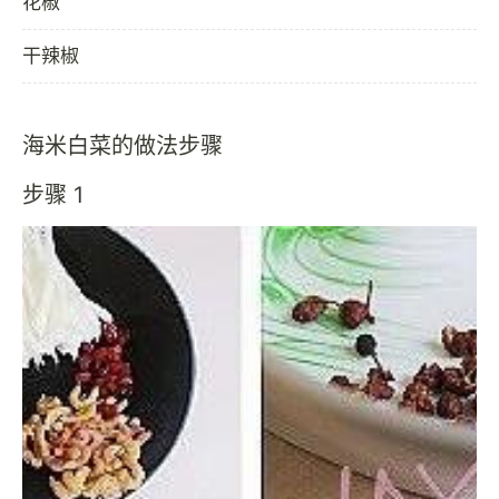
花椒
干辣椒
海米白菜的做法步骤
步骤 1