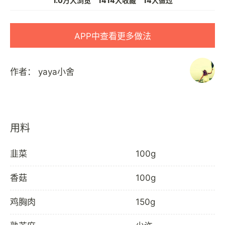
1.0万人浏览
1414人收藏
14人做过
APP中查看更多做法
作者：
yaya小舍
用料
韭菜
100g
香菇
100g
鸡胸肉
150g