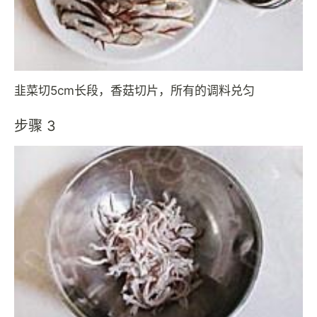
韭菜切5cm长段，香菇切片，所有的调料兑匀
步骤 3