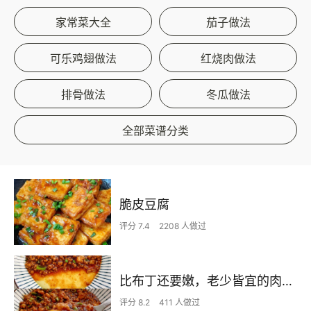
家常菜大全
茄子做法
可乐鸡翅做法
红烧肉做法
排骨做法
冬瓜做法
全部菜谱分类
脆皮豆腐
评分 7.4
2208 人做过
比布丁还要嫩，老少皆宜的肉沫蒸蛋
评分 8.2
411 人做过