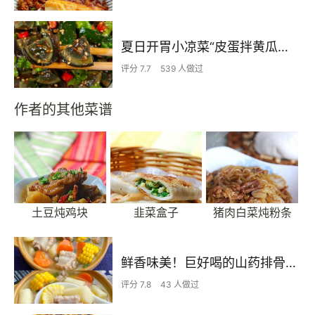
夏日开胃小凉菜“皮蛋拌黄瓜🥒”开胃减脂
评分 7.7
539 人做过
作者的其他菜谱
土豆炖鸡块
韭菜盒子
猪肉白菜炖粉条
鲜香味美！巨好喝的山药排骨汤！！
评分 7.8
43 人做过