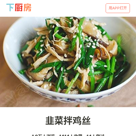
用APP打开
韭菜拌鸡丝