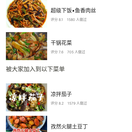
超级下饭•鱼香肉丝
评分 8.1
1580 人做过
干锅花菜
评分 7.6
705 人做过
被大家加入到以下菜单
凉拌茄子
评分 8.2
1579 人做过
孜然火腿土豆丁