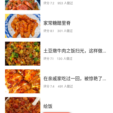
评分 7.2
953 人做过
家常糖醋里脊
评分 8.1
301 人做过
土豆燉牛肉之饭扫光，这样做也太香了吧，还没出锅已是浓香四溢了
评分 7.1
130 人做过
在亲戚家吃过一回，被惊艳了…
评分 7.4
491 人做过
绘饭