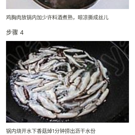
鸡胸肉放锅内加少许料酒煮熟，晾凉撕成丝儿
步骤 4
锅内烧开水下香菇焯1分钟捞出沥干水份