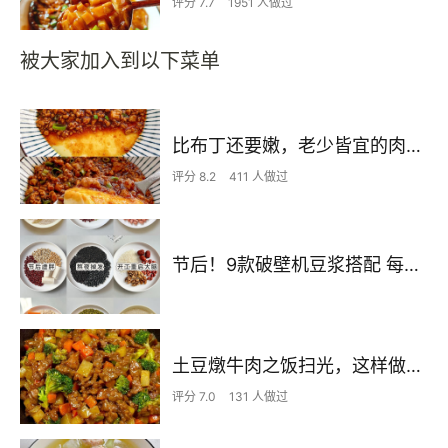
评分 7.7
1951 人做过
被大家加入到以下菜单
比布丁还要嫩，老少皆宜的肉沫蒸蛋
评分 8.2
411 人做过
节后！9款破壁机豆浆搭配 每天不重样喝出好状态！
土豆燉牛肉之饭扫光，这样做也太香了吧，还没出锅已是浓香四溢了
评分 7.0
131 人做过