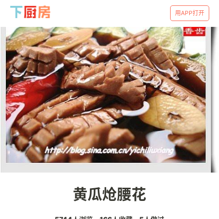
用APP打开
黄瓜炝腰花