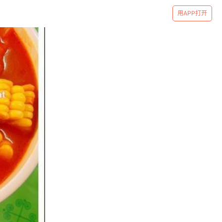
用APP打开