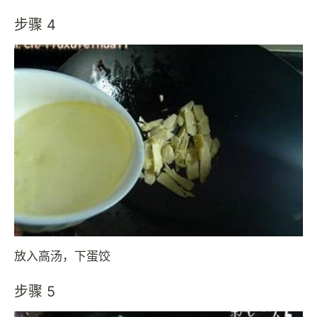
步骤 4
放入高汤，下蛋饺
步骤 5