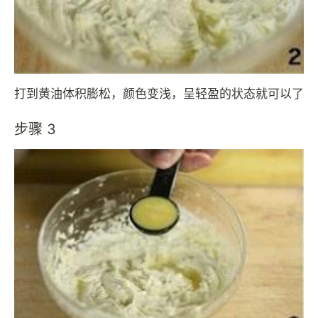
打到黄油体积膨松，颜色变浅，呈轻盈的状态就可以了
步骤 3