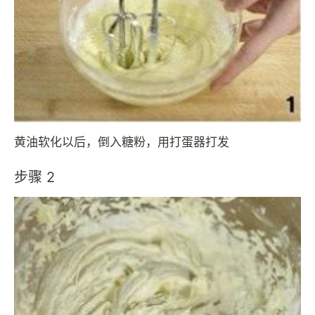
黄油软化以后，倒入糖粉，用打蛋器打发
步骤 2