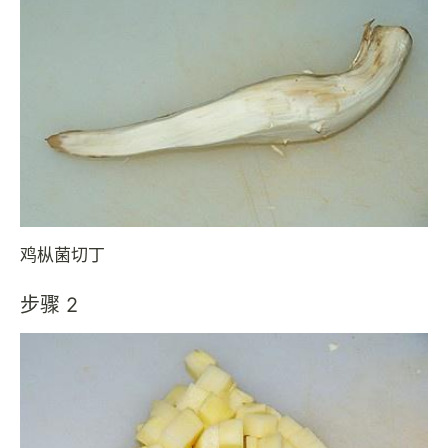
鸡枞菌切丁
步骤 2