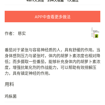
4811人浏览
254人收藏
1人做过
APP中查看更多做法
作者：
慈实
番茄对于紧张与容易神经质的人，具有舒缓的作用。当
身体感到压力与紧张时，体内的胡萝卜素浓度也相对降
低；而多摄取一些番茄，能够补充身体内的胡萝卜素浓
度，增强抗氧化剂的作战能力，可以帮助有效排解压
用料
鸡枞菌