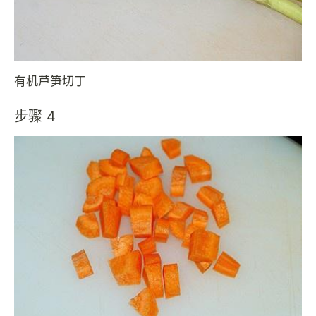
有机芦笋切丁
步骤 4