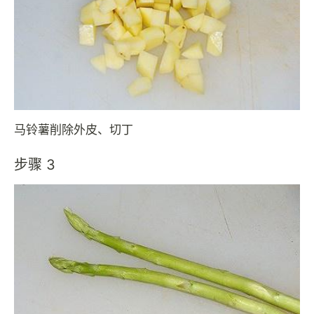
马铃薯削除外皮、切丁
步骤 3