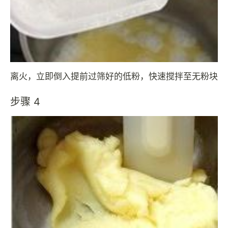
离火，立即倒入提前过筛好的低粉，快速搅拌至无粉块
步骤 4