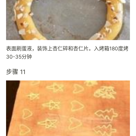
表面刷蛋液，装饰上杏仁碎和杏仁片。入烤箱180度烤
30-35分钟
步骤 11