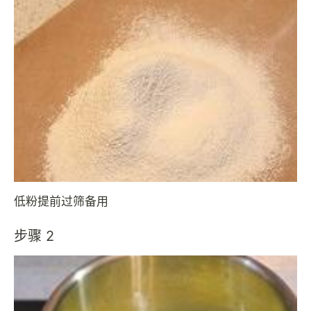
低粉提前过筛备用
步骤 2