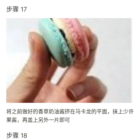
步骤 17
将之前做好的香草奶油酱挤在马卡龙的平面，抹上少许
果酱，再盖上另外一片即可
步骤 18