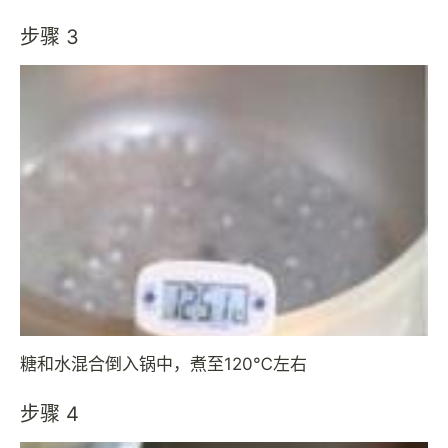
步骤 3
糖和水混合倒入锅中，煮至120℃左右
步骤 4