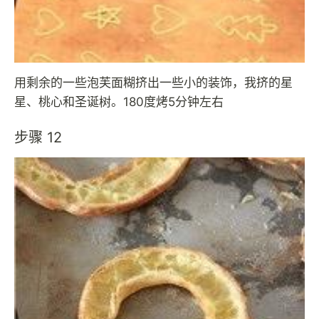
用剩余的一些泡芙面糊挤出一些小的装饰，我挤的星
星、桃心和圣诞树。180度烤5分钟左右
步骤 12