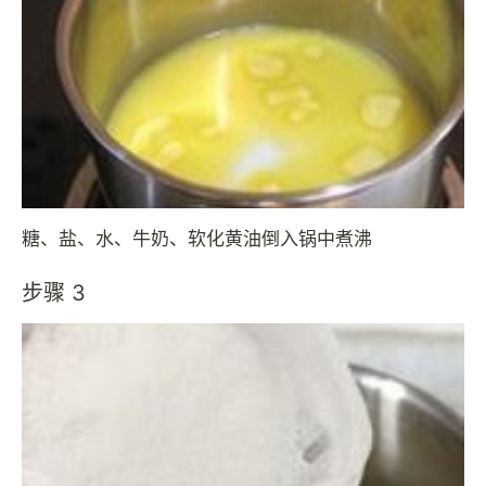
糖、盐、水、牛奶、软化黄油倒入锅中煮沸
步骤 3