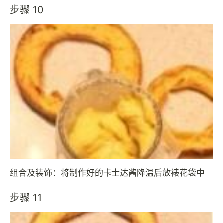
步骤 10
组合及装饰：将制作好的卡士达酱降温后放裱花袋中
步骤 11