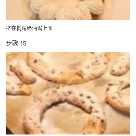
挤在树莓奶油酱上面
步骤 15