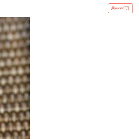
用APP打开