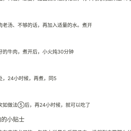
肉老汤、不够的话，再加入适量的水。煮开
好的牛肉，煮开后，小火炖30分钟
处，24小时候，再煮，同5
次如做法⑤后，再24小时候，就可以吃了
肉的小贴士