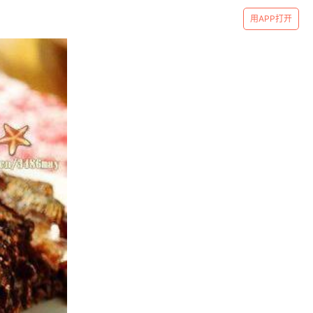
用APP打开