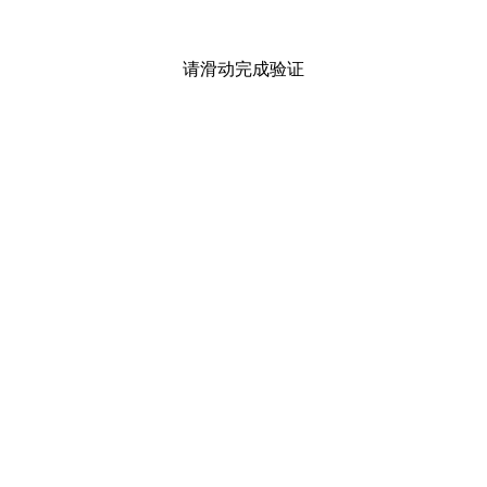
请滑动完成验证