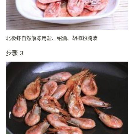
北极虾自然解冻用盐、绍酒、胡椒粉腌渍
步骤 3