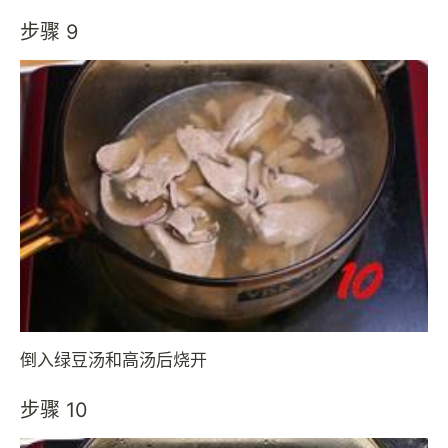
步骤 9
倒入绿豆汤和高汤后烧开
步骤 10