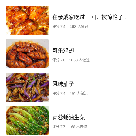
在亲戚家吃过一回，被惊艳了…
评分 7.4
493 人做过
可乐鸡翅
评分 7.8
1058 人做过
风味茄子
评分 7.4
451 人做过
蒜蓉蚝油生菜
评分 7.7
168 人做过