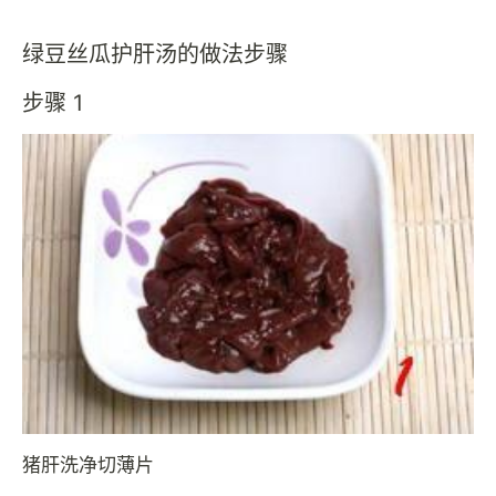
绿豆丝瓜护肝汤的做法步骤
步骤 1
猪肝洗净切薄片