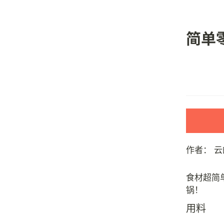
简单
作者：
云
食材超简
用料