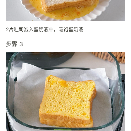
2片吐司泡入蛋奶液中，吸饱蛋奶液
步骤 3