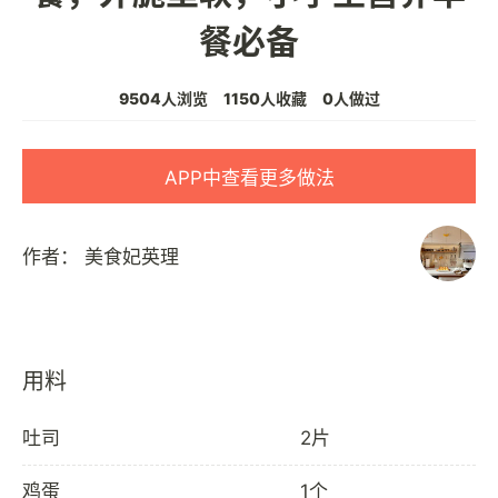
餐必备
9504人浏览
1150人收藏
0人做过
APP中查看更多做法
作者：
美食妃英理
用料
吐司
2片
鸡蛋
1个