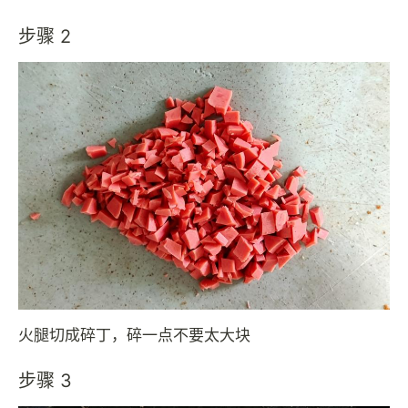
步骤 2
火腿切成碎丁，碎一点不要太大块
步骤 3