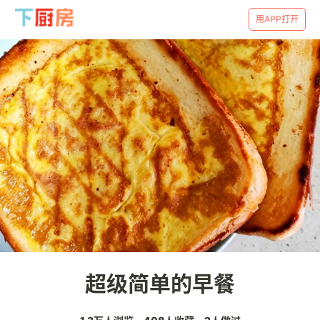
用APP打开
超级简单的早餐