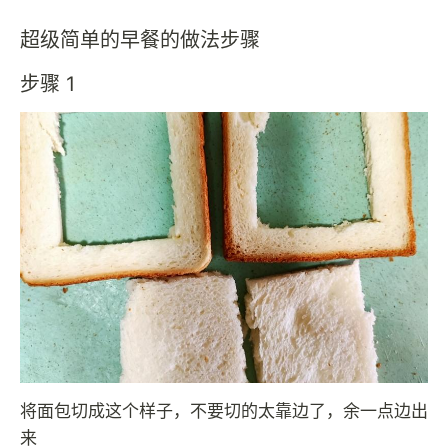
超级简单的早餐的做法步骤
步骤 1
将面包切成这个样子，不要切的太靠边了，余一点边出
来