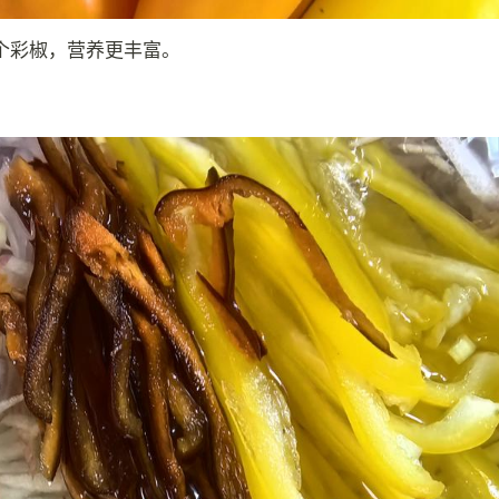
个彩椒，营养更丰富。