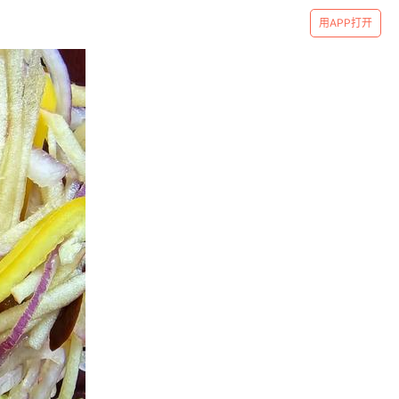
用APP打开