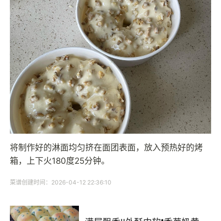
将制作好的淋面均匀挤在面团表面，放入预热好的烤
箱，上下火180度25分钟。
菜谱创建时间：2026-04-12 22:36:10