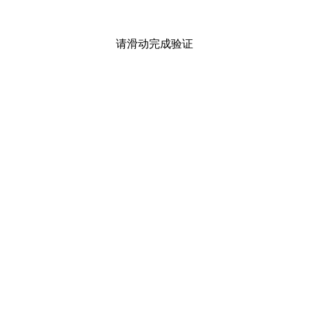
请滑动完成验证