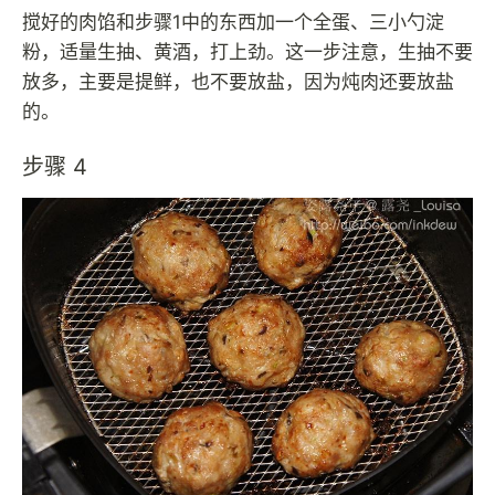
搅好的肉馅和步骤1中的东西加一个全蛋、三小勺淀
粉，适量生抽、黄酒，打上劲。这一步注意，生抽不要
放多，主要是提鲜，也不要放盐，因为炖肉还要放盐
的。
步骤 4