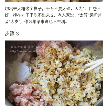
切出来大概这个样子，千万不要太碎，因为1、口感不
好，搅在丸子里吃不出来 2、老人家说，“太碎”民间谐
音“太岁”，作为年菜来说也不吉利。
步骤 3