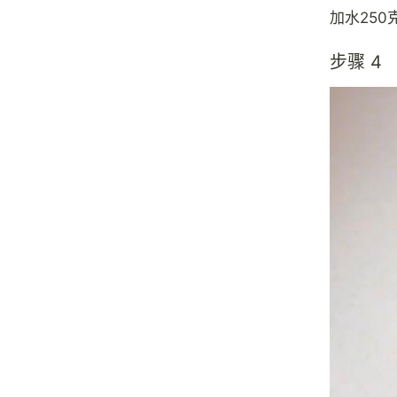
加水250
步骤 4