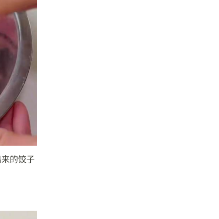
出来的饺子