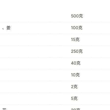
500克
）、姜
100克
15克
250克
40克
10克
2克
5克