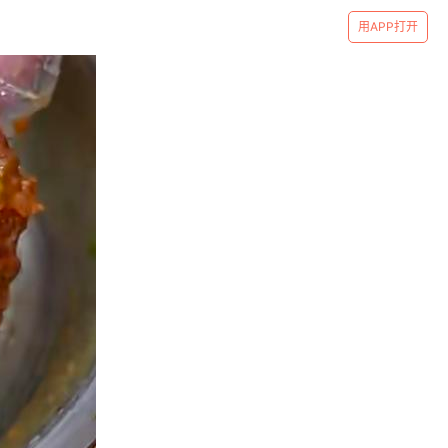
用APP打开