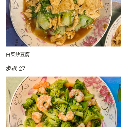
白菜炒豆腐
步骤 27