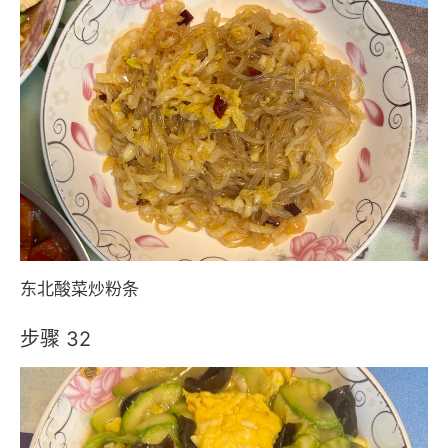
东北酸菜炒粉条
步骤 32