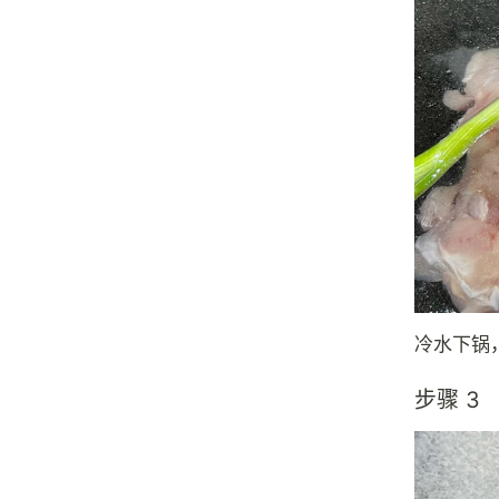
冷水下锅
步骤 3