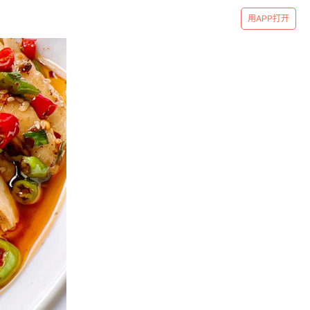
用APP打开