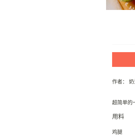
作者：
奶
用料
鸡腿