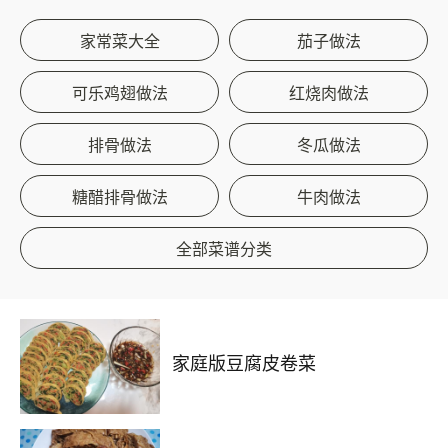
家常菜大全
茄子做法
可乐鸡翅做法
红烧肉做法
排骨做法
冬瓜做法
糖醋排骨做法
牛肉做法
全部菜谱分类
家庭版豆腐皮卷菜