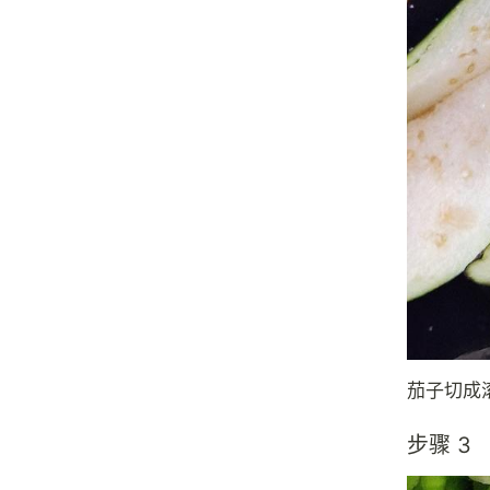
茄子切成
步骤 3