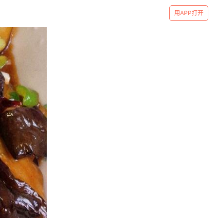
用APP打开