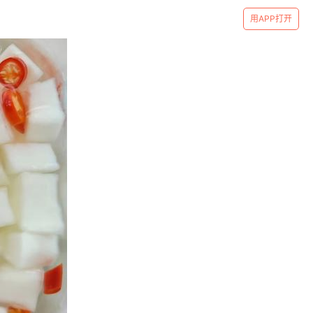
用APP打开