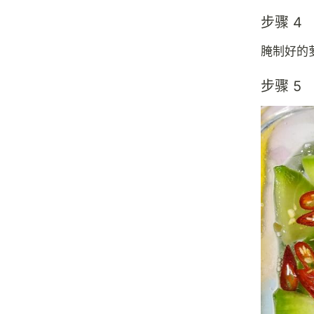
步骤 4
腌制好的
步骤 5