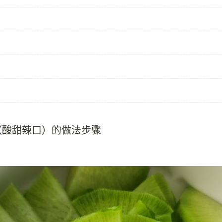
（酸甜辣口）的做法步骤