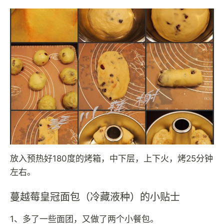
放入预热好180度的烤箱，中下层，上下火，烤25分钟
左右。
蔓越莓皇冠面包（冷藏液种）的小贴士
1、多了一些面团，又做了两个小餐包。