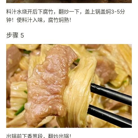
料汁水烧开后下腐竹，翻炒一下，盖上锅盖焖3-5分
钟！使料汁入味，腐竹焖熟！
步骤 5
出锅前下香葱段，翻炒出锅！