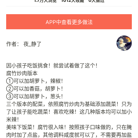
1.7万人浏览
1012人收藏
0人做过
APP中查看更多做法
作者：
夜_静了
因小孩子吃饭挑食！就尝试着做了这个！
腐竹炒肉版本
①可以加胡萝卜，辣椒！
②可以加香菇，胡萝卜！
③可以加胡萝卜，葱头！
三个版本的配菜，依照腐竹炒肉为基础添加蔬菜！只为
了让孩子能吃蔬菜！喜欢吃辣！这几种版本均可以加小
米辣！
美味下饭菜！腐竹很入味！按照孩子口味做的，只在腌
肉时加了点盐，其他调料咸度就可以了，不需要再加盐