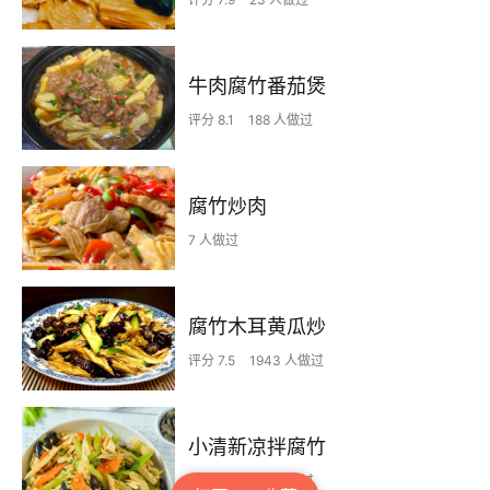
牛肉腐竹番茄煲
评分 8.1
188 人做过
腐竹炒肉
7 人做过
腐竹木耳黄瓜炒
评分 7.5
1943 人做过
小清新凉拌腐竹
评分 7.8
131 人做过