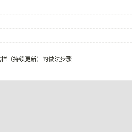
重样（持续更新）的做法步骤