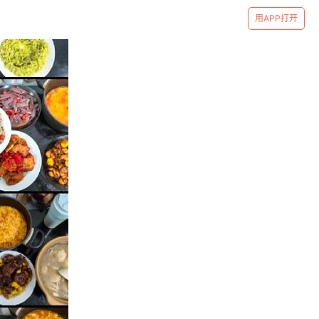
用APP打开