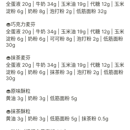
全蛋液 20g | 牛奶 34g | 玉米油 19g | 代糖 12g | 玉米
淀粉 6g | 奶粉 8g | 泡打粉 2g | 低筋面粉 32g
🧁巧克力麦芬
全蛋液 20g | 牛奶 34g | 玉米油 19g | 代糖 12g | 玉米
淀粉 6g | 奶粉 6g | 可可粉 8g | 泡打粉 2g | 低筋面粉
30g
🧁抹茶麦芬
全蛋液 20g | 牛奶 34g | 玉米油 19g | 代糖 12g | 玉米
淀粉 6g | 奶粉 6g | 抹茶粉 3g | 泡打粉 2g | 低筋面粉
30g
🧁原味酥粒
黄油 3g | 奶粉 3g | 低筋面粉 5g
🧁抹茶酥粒
黄油 3g | 奶粉 3g | 低筋面粉 5g | 抹茶粉 0.5g