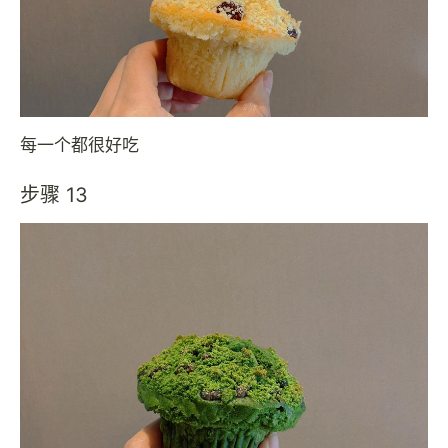
每一个都很好吃
步骤 13