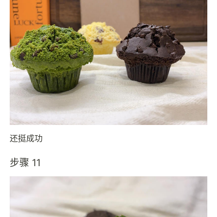
还挺成功
步骤 11