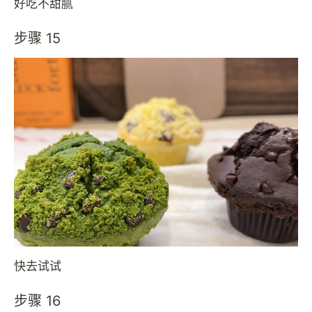
好吃不甜腻
步骤 15
快去试试
步骤 16