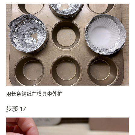
用长条锡纸在模具中外扩
步骤 17