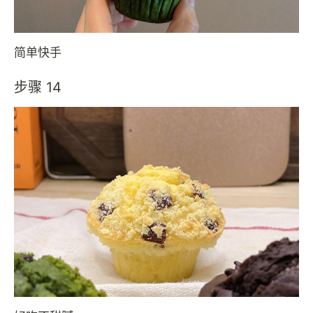
简单快手
步骤 14