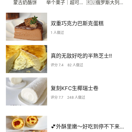
蒙古奶酪饼
举个栗子｜超可爱的mini 栗子碱水面包
🇷🇺俄罗斯大列巴|我愿吃一辈子的面包，乌拉
双重巧克力巴斯克蛋糕
1 人做过
真的无敌好吃的半熟芝士‼️
评分 7.4
82 人做过
复刻KFC生椰瑞士卷
评分 7.7
248 人做过
💕外酥里嫩～好吃到停不下来的德式布丁塔