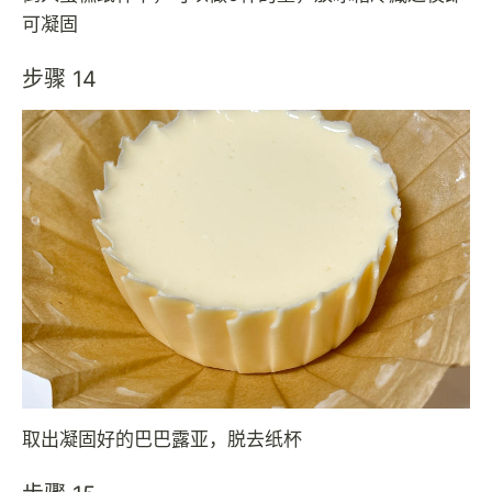
可凝固
步骤 14
取出凝固好的巴巴露亚，脱去纸杯