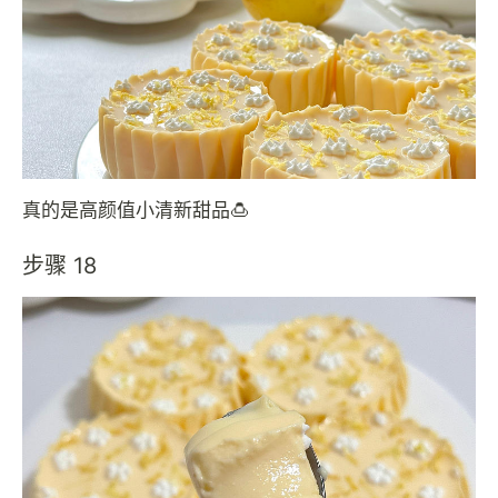
真的是高颜值小清新甜品🍮
步骤 18