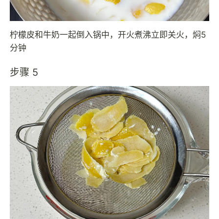
柠檬皮和牛奶一起倒入锅中，开火煮沸立即关火，焖5
分钟
步骤 5