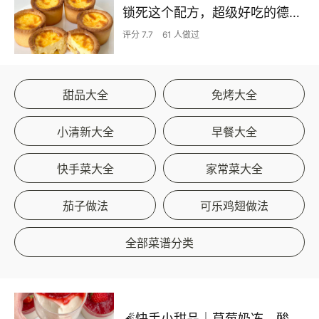
锁死这个配方，超级好吃的德式布丁塔‼
评分 7.7
61 人做过
甜品大全
免烤大全
小清新大全
早餐大全
快手菜大全
家常菜大全
茄子做法
可乐鸡翅做法
全部菜谱分类
🧨快手小甜品｜草莓奶冻，酸甜又解腻！