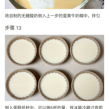
将自制的无糖酸奶倒入上一步的蛋黄牛奶糊中，拌匀
步骤 13
倒入蛋糕纸杯中，可以做6杯的量，放冰箱冷藏过夜即