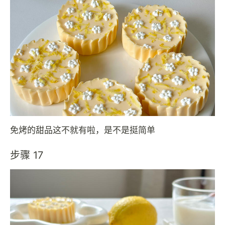
免烤的甜品这不就有啦，是不是挺简单
步骤 17