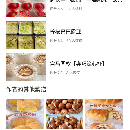
评分 8.8
37 人做过
柠檬巴巴露亚
评分 8.6
63 人做过
盒马同款【奥巧流心杯】
评分 7.8
3 人做过
作者的其他菜谱