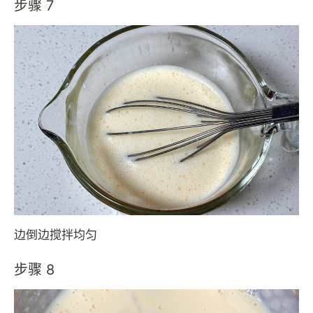
步骤 7
边倒边搅拌均匀
步骤 8