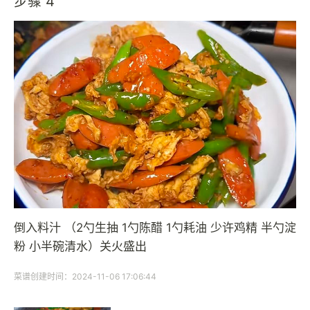
步骤 4
倒入料汁 （2勺生抽 1勺陈醋 1勺耗油 少许鸡精 半勺淀
粉 小半碗清水）关火盛出
菜谱创建时间：2024-11-06 17:06:44