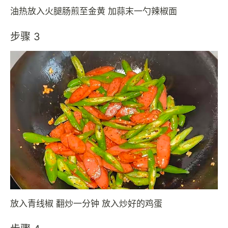
油热放入火腿肠煎至金黄 加蒜末一勺辣椒面
步骤 3
放入青线椒 翻炒一分钟 放入炒好的鸡蛋