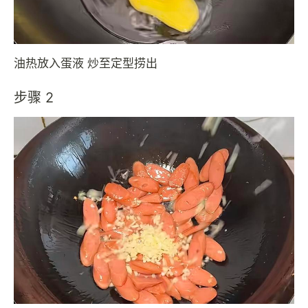
油热放入蛋液 炒至定型捞出
步骤 2