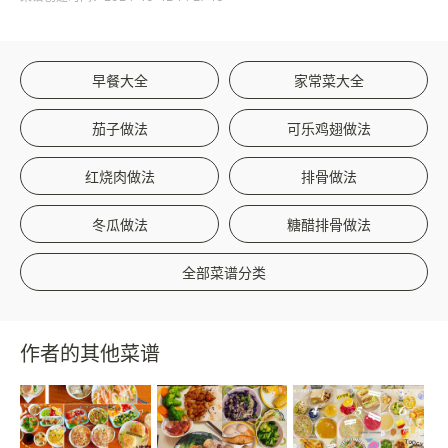
早餐大全
家常菜大全
茄子做法
可乐鸡翅做法
红烧肉做法
排骨做法
冬瓜做法
糖醋排骨做法
全部菜谱分类
作者的其他菜谱