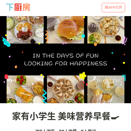
用APP打开
家有小学生 美味营养早餐🍳