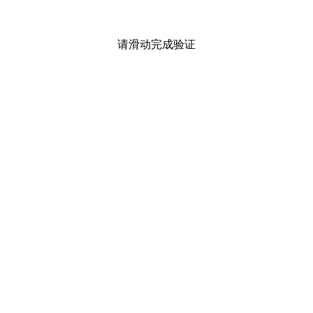
请滑动完成验证