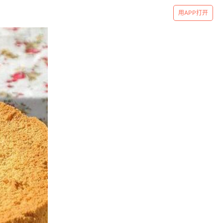
用APP打开