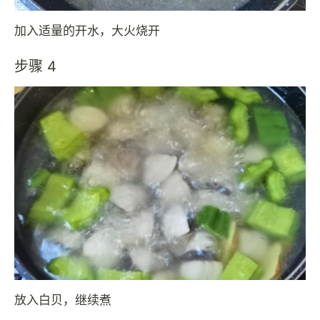
加入适量的开水，大火烧开
步骤 4
放入白贝，继续煮