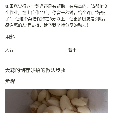
如果您觉得这个菜谱还是有帮助、有亮点的，请帮忙交
个作业，在上传作品后，停留一秒钟，给个评价“好极
了”，让这个菜谱保持在8分以上，让更多厨友看到哦，
用料
大蒜
若干
大蒜的储存妙招的做法步骤
步骤 1