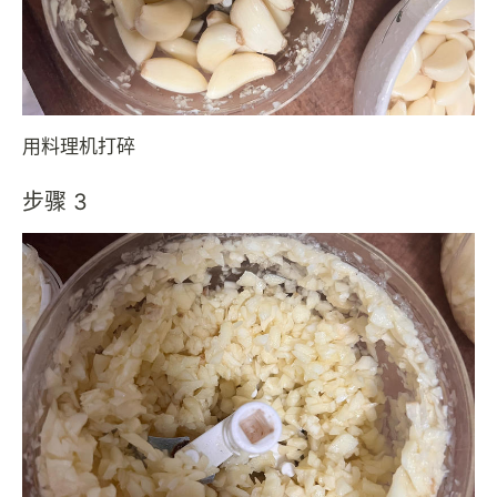
用料理机打碎
步骤 3