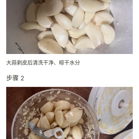
大蒜剥皮后清洗干净、晾干水分
步骤 2