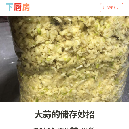
用APP打开
大蒜的储存妙招