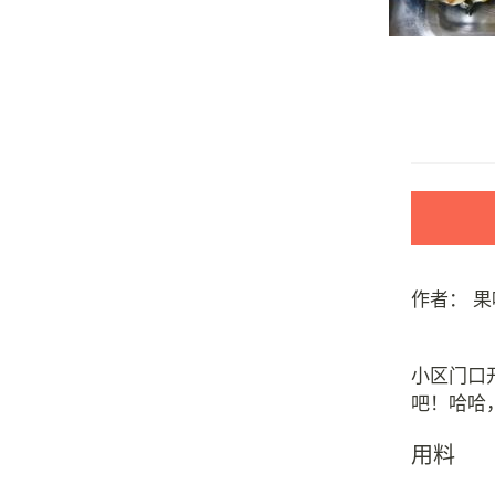
作者：
果
小区门口
用料