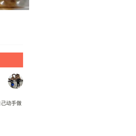
自己动手做