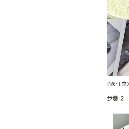
面粉正常
步骤 2