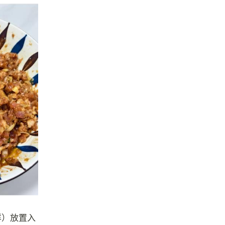
样）放置入