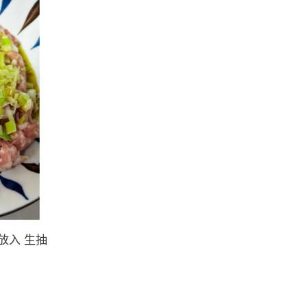
放入 生抽