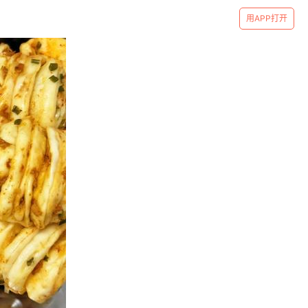
用APP打开