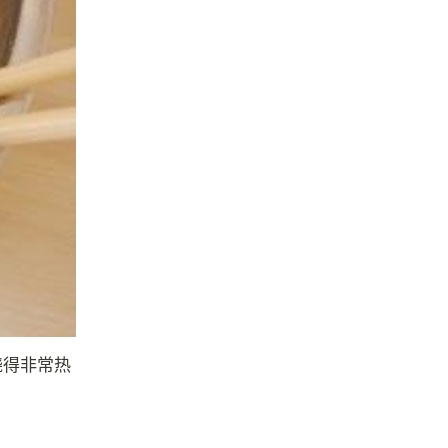
烧得非常热