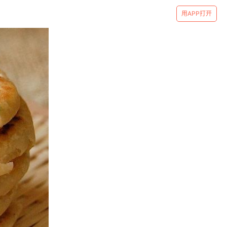
用APP打开