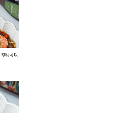
拌匀就可以