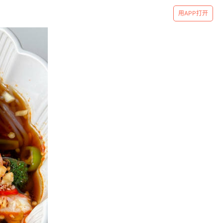
用APP打开