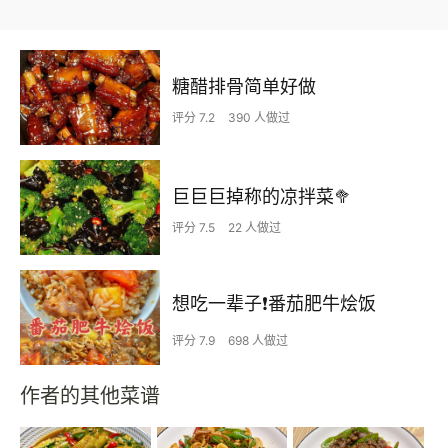
糖醋排骨简单好做
评分 7.2
390 人做过
巨巨巨掉称的凉拌菜🥦
评分 7.5
22 人做过
想吃一辈子❗️番茄肥牛烩饭
评分 7.9
698 人做过
作者的其他菜谱