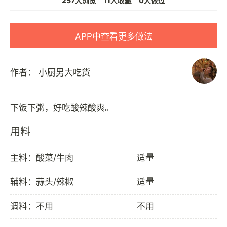
257人浏览
11人收藏
0人做过
APP中查看更多做法
作者：
小厨男大吃货
用料
主料：酸菜/牛肉
适量
辅料：蒜头/辣椒
适量
调料：不用
不用