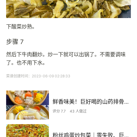
下酸菜炒熟。
步骤 7
然后下牛肉翻炒。炒一下就可以出锅了。不需要调味
了。也不用下水。
菜谱创建时间：2023-06-09 02:28:33
鲜香味美！巨好喝的山药排骨汤！！
评分 7.7
43 人做过
粉丝鸡蛋炒包菜｜零失败、巨下饭