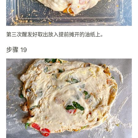
第三次醒发好取出放入提前摊开的油纸上。
步骤 19