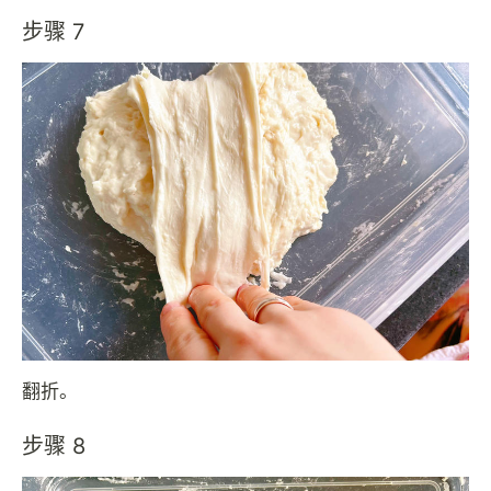
步骤 7
翻折。
步骤 8