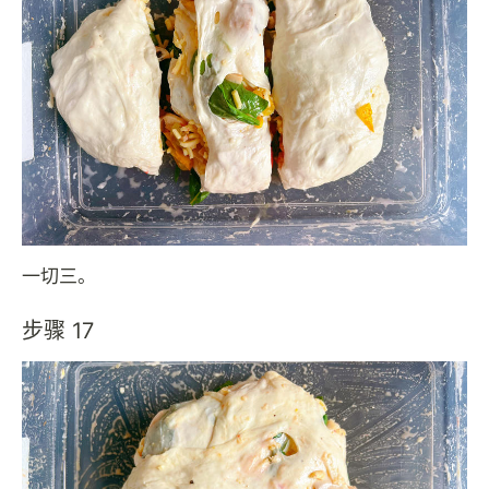
一切三。
步骤 17