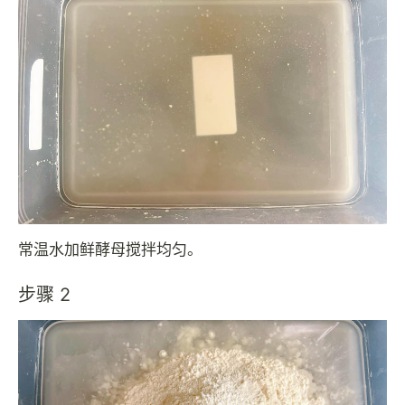
常温水加鲜酵母搅拌均匀。
步骤 2