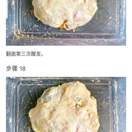
翻面第三次醒发。
步骤 18