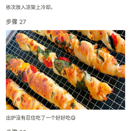
依次放入凉架上冷却。
步骤 27
出炉没有忍住吃了一个好好吃😋