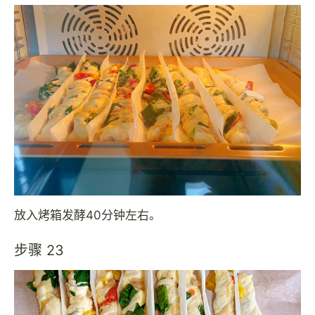
放入烤箱发酵40分钟左右。
步骤 23