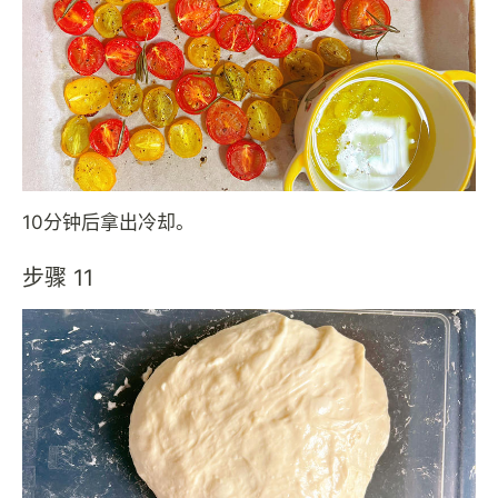
10分钟后拿出冷却。
步骤 11