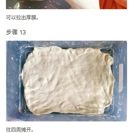
可以拉出厚膜。
步骤 13
往四周摊开。