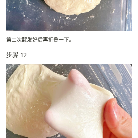
第二次醒发好后再折叠一下。
步骤 12