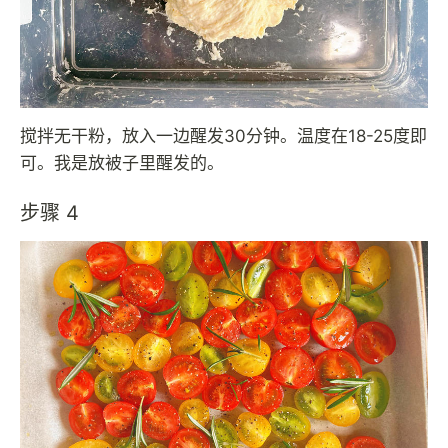
搅拌无干粉，放入一边醒发30分钟。温度在18-25度即
可。我是放被子里醒发的。
步骤 4