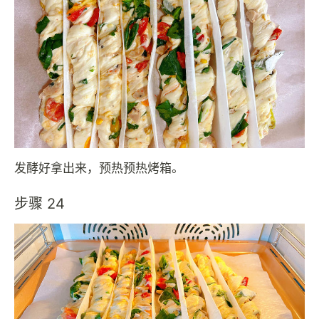
发酵好拿出来，预热预热烤箱。
步骤 24