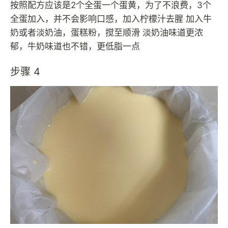
按照配方应该是2个全蛋一个蛋黄，为了不浪费，3个
全蛋加入，并不会影响口感，加入柠檬汁去腥 加入牛
奶或者淡奶油，蛋糕粉，搅至顺滑 淡奶油味道更浓
郁，牛奶味道也不错，更低脂一点
步骤 4