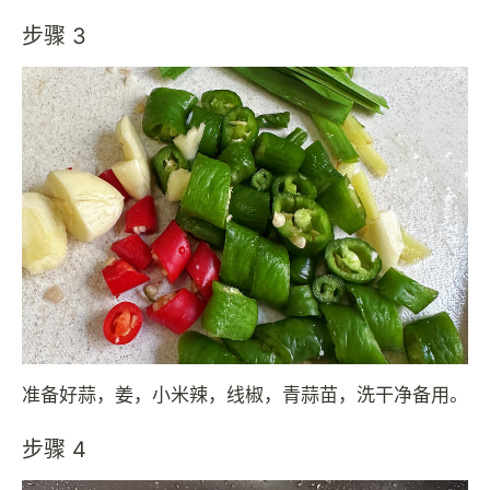
步骤 3
准备好蒜，姜，小米辣，线椒，青蒜苗，洗干净备用。
步骤 4