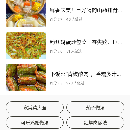
鲜香味美！巨好喝的山药排骨汤！！
评分 7.7
43 人做过
粉丝鸡蛋炒包菜｜零失败、巨下饭
评分 7.0
81 人做过
下饭菜“青椒酿肉”，香糯多汁鲜嫩下饭
评分 7.8
373 人做过
家常菜大全
茄子做法
可乐鸡翅做法
红烧肉做法