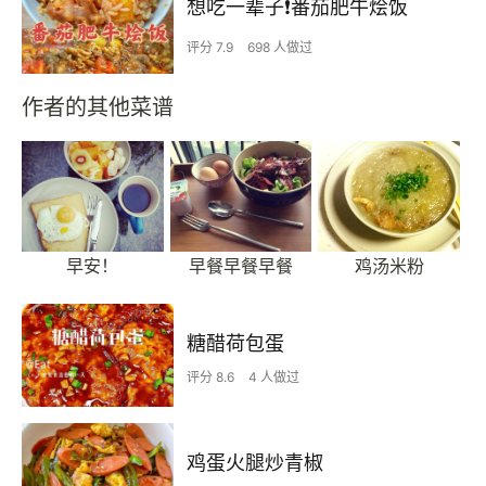
想吃一辈子❗️番茄肥牛烩饭
评分 7.9
698 人做过
作者的其他菜谱
早安！
早餐早餐早餐
鸡汤米粉
糖醋荷包蛋
评分 8.6
4 人做过
鸡蛋火腿炒青椒