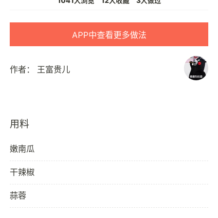
1041人浏览
12人收藏
3人做过
APP中查看更多做法
作者：
王富贵儿
用料
嫩南瓜
干辣椒
蒜蓉