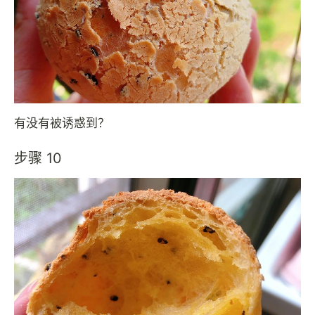
有没有被诱惑到？
步骤 10