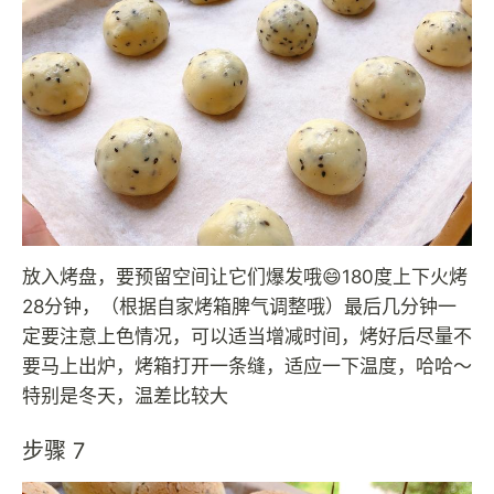
放入烤盘，要预留空间让它们爆发哦😄180度上下火烤
28分钟，（根据自家烤箱脾气调整哦）最后几分钟一
定要注意上色情况，可以适当增减时间，烤好后尽量不
要马上出炉，烤箱打开一条缝，适应一下温度，哈哈～
特别是冬天，温差比较大
步骤 7