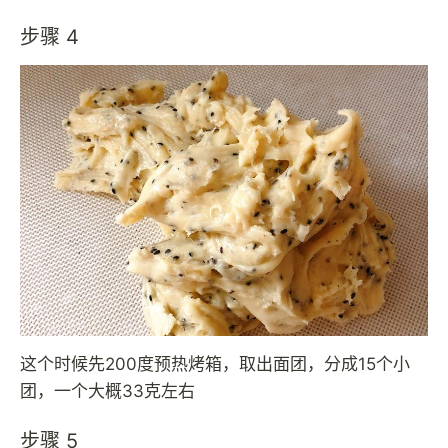
步骤 4
这个时候先200度预热烤箱，取出面团，分成15个小
团，一个大概33克左右
步骤 5