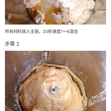
所有材料放入主锅，20秒速度1～6混合
步骤 2