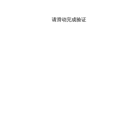
请滑动完成验证