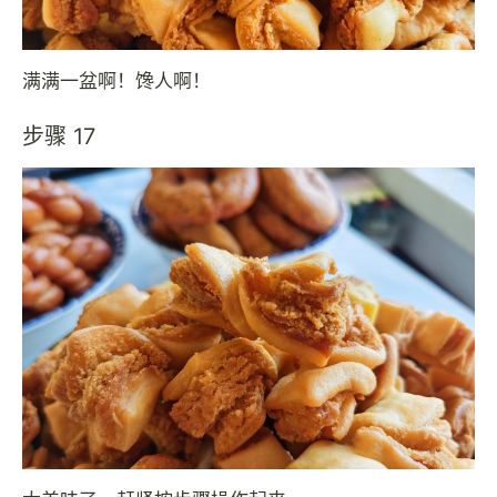
满满一盆啊！馋人啊！
步骤 17