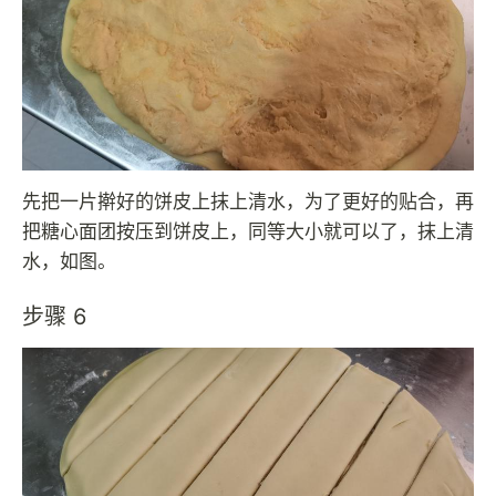
先把一片擀好的饼皮上抹上清水，为了更好的贴合，再
把糖心面团按压到饼皮上，同等大小就可以了，抹上清
水，如图。
步骤 6