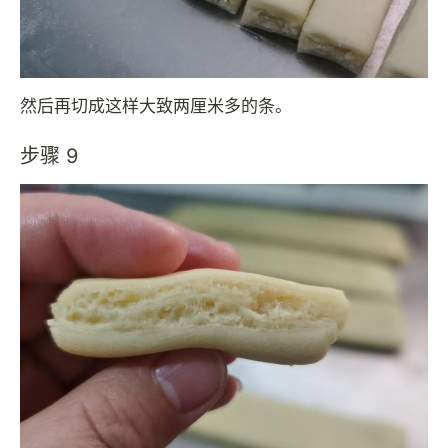
然后再切成这样大致两厘米多的条。
步骤 9