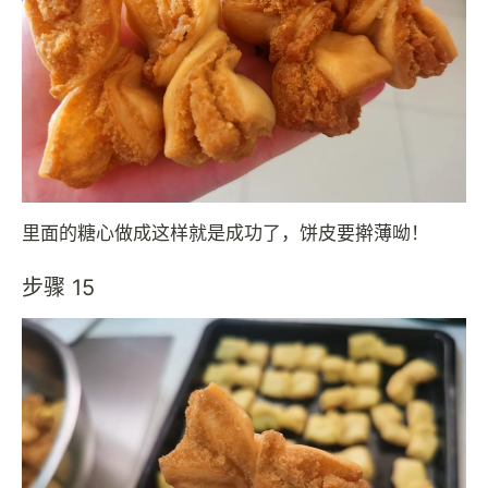
里面的糖心做成这样就是成功了，饼皮要擀薄呦！
步骤 15