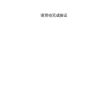
请滑动完成验证